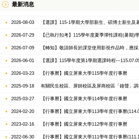
最新消息
2026-08-03
【選課】115-1學期大學部新生、碩博士新生及暑轉生
2026-07-29
【已執行扣考】115學年度夏季彈性課程(暑期)學
2026-07-09
【轉知】敬請師長於課堂使用影視作品時，應採
2026-06-01
【選課】115學年度第1學期選課時程---115.07.
2026-03-23
【行事曆】國立屏東大學115學年度行事曆
2025-09-18
有關民生校區、屏師校區及屏商校區「鐘聲」調整說
2025-03-27
【行事曆】國立屏東大學114學年度行事曆
2024-02-20
【行事曆】國立屏東大學113學年度行事曆(114.03
2023-02-16
【行事曆】國立屏東大學112學年度行事曆
2022-06-30
【行事曆】國立屏東大學111學年度行事曆(111.12