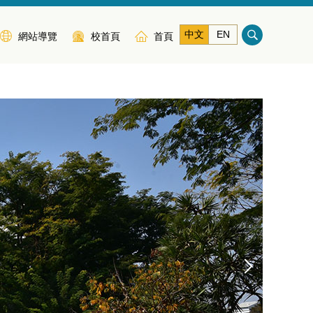
中文
EN
網站導覽
校首頁
首頁