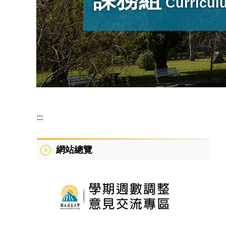
Curricul
:::
網站總覽