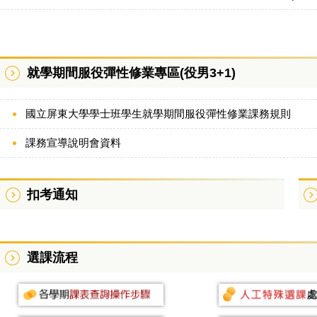
就學期間服役彈性修業專區(役男3+1)
國立屏東大學學士班學生就學期間服役彈性修業課務規則
課務宣導說明會資料
扣考通知
選課流程