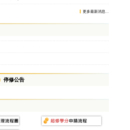
更多最新消息...
停修公告